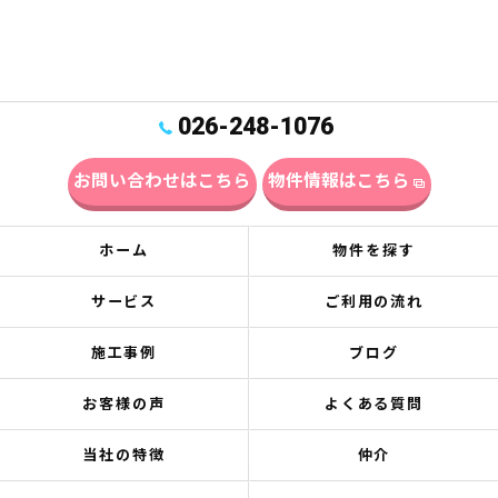
026-248-1076
お問い合わせはこちら
物件情報はこちら
ホーム
物件を探す
サービス
ご利用の流れ
施工事例
ブログ
お客様の声
よくある質問
当社の特徴
仲介