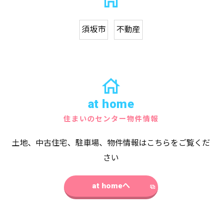
須坂市
不動産
at home
住まいのセンター物件情報
土地、中古住宅、駐車場、物件情報はこちらをご覧くだ
さい
at homeへ