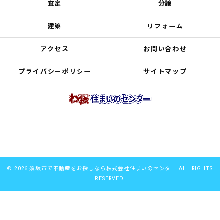
査定
分譲
建築
リフォーム
アクセス
お問い合わせ
プライバシーポリシー
サイトマップ
© 2026 須坂市で不動産をお探しなら株式会社住まいのセンター ALL RIGHTS
RESERVED.