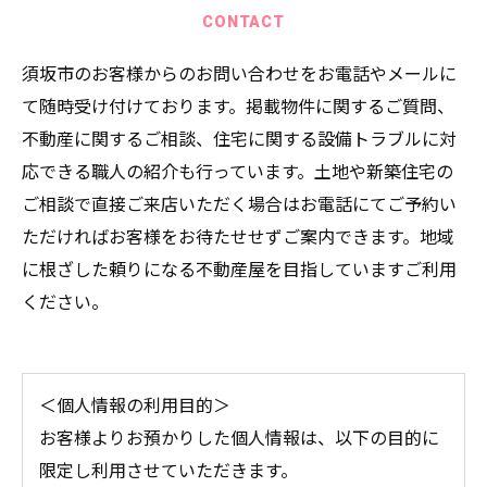
CONTACT
須坂市のお客様からのお問い合わせをお電話やメールに
て随時受け付けております。掲載物件に関するご質問、
不動産に関するご相談、住宅に関する設備トラブルに対
応できる職人の紹介も行っています。土地や新築住宅の
ご相談で直接ご来店いただく場合はお電話にてご予約い
ただければお客様をお待たせせずご案内できます。地域
に根ざした頼りになる不動産屋を目指していますご利用
ください。
＜個人情報の利用目的＞
お客様よりお預かりした個人情報は、以下の目的に
限定し利用させていただきます。