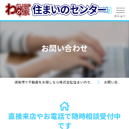
お問い合わせ
須坂市で不動産をお探しなら株式会社住まいのセンター
お問い合わせ
直接来店やお電話で随時相談受付中
です