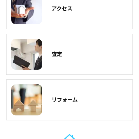
アクセス
査定
リフォーム