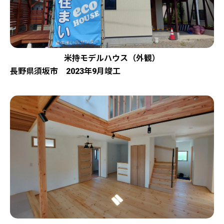
米持モデルハウス（外観）
長野県須坂市 2023年9月竣工