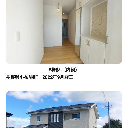
F様邸 （内観）
長野県小布施町 2022年9月竣工