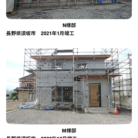
N様邸
長野県須坂市 2021年1月竣工
M様邸