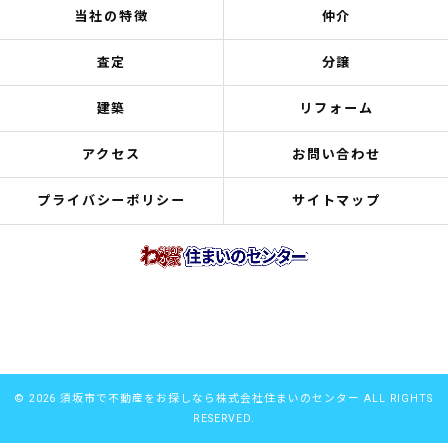
当社の特徴
仲介
査定
分譲
建築
リフォーム
アクセス
お問い合わせ
プライバシーポリシー
サイトマップ
© 2026 須坂市で不動産をお探しなら株式会社住まいのセンター ALL RIGHTS
RESERVED.