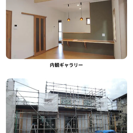
内観ギャラリー