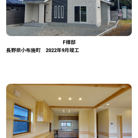
F様邸
長野県小布施町 2022年9月竣工