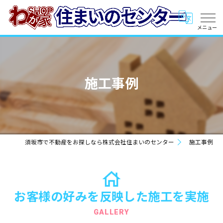
施工事例
須坂市で不動産をお探しなら株式会社住まいのセンター
施工事例
お客様の好みを反映した施工を実施
GALLERY