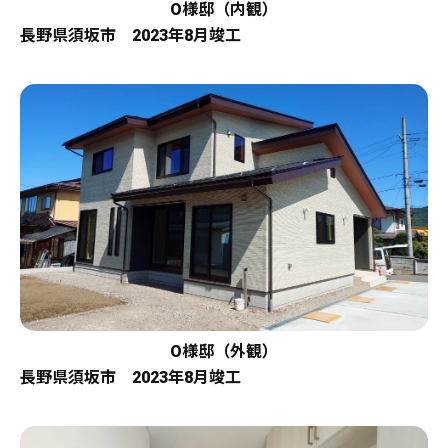
O様邸（内観）
長野県須坂市 2023年8月竣工
O様邸（外観）
長野県須坂市 2023年8月竣工