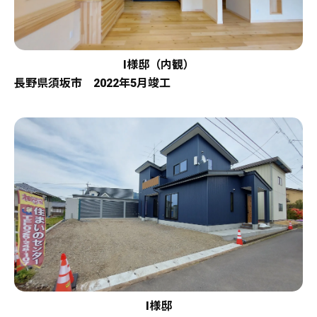
I様邸（内観）
長野県須坂市 2022年5月竣工
I様邸