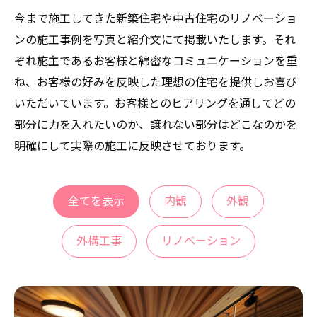
今まで施工してきた新築住宅や中古住宅のリノベーショ
ンの施工事例を写真と紹介文にて掲載いたします。それ
ぞれ施主であるお客様と綿密なコミュニケーションを重
ね、お客様の好みを反映した理想の住宅を提供しお喜び
いただいています。お客様とのヒアリングを通してどの
部分に力を入れたいのか、譲れない部分はどこなのかを
明確にして実際の施工に反映させております。
全てを表示
内観
外観
外構工事
リノベーション