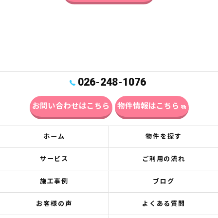
026-248-1076
お問い合わせはこちら
物件情報はこちら
ホーム
物件を探す
サービス
ご利用の流れ
施工事例
ブログ
お客様の声
よくある質問