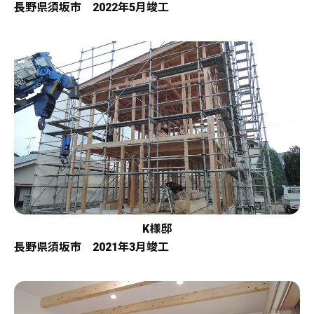
長野県須坂市 2022年5月竣工
K様邸
長野県須坂市 2021年3月竣工