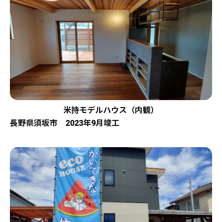
米持モデルハウス（内観）
長野県須坂市 2023年9月竣工