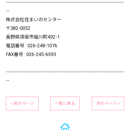
--------------------------------------------------------------------
--
株式会社住まいのセンター
〒382-0052
長野県須坂市塩川町492-1
電話番号 : 026-248-1076
FAX番号 : 026-245-6593
--------------------------------------------------------------------
--
< 前のページ
一覧に戻る
次のページ >