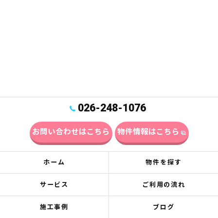
026-248-1076
お問い合わせはこちら
物件情報はこちら
ホーム
物件を探す
サービス
ご利用の流れ
施工事例
ブログ