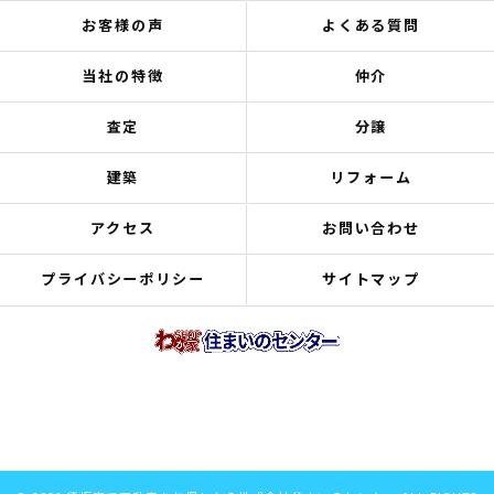
お客様の声
よくある質問
当社の特徴
仲介
査定
分譲
建築
リフォーム
アクセス
お問い合わせ
プライバシーポリシー
サイトマップ