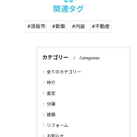
関連タグ
#須坂市
#新築
#内装
#不動産
カテゴリー
Categories
全てのカテゴリー
仲介
査定
分譲
建築
リフォーム
お知らせ