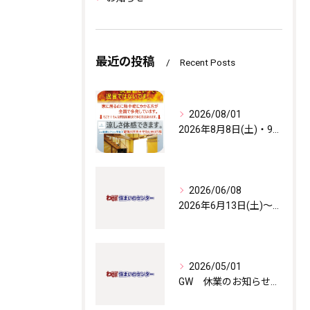
最近の投稿
Recent Posts
2026/08/01
2026年8月8日(土)・9日(日)・11日(火)㊗ 涼しさ体感会開催！
2026/06/08
2026年6月13日(土)～14日(日) モデルハウス見学会開催！
2026/05/01
GW 休業のお知らせ 2026年5月2日(土)～5日(火)