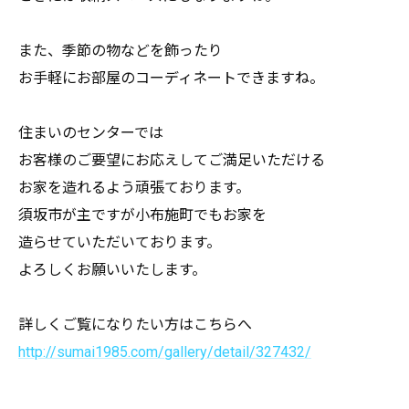
また、季節の物などを飾ったり
お手軽にお部屋のコーディネートできますね。
住まいのセンターでは
お客様のご要望にお応えしてご満足いただける
お家を造れるよう頑張ております。
須坂市が主ですが小布施町でもお家を
造らせていただいております。
よろしくお願いいたします。
詳しくご覧になりたい方はこちらへ
http://sumai1985.com/gallery/detail/327432/