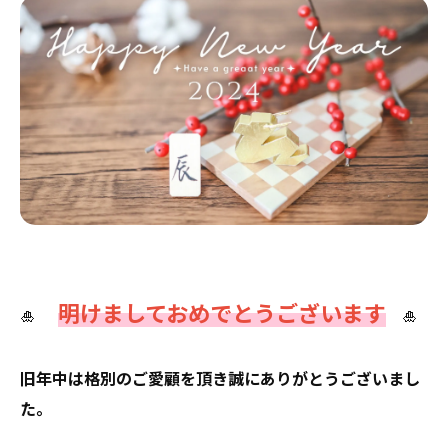
明けましておめでとうございます
🎍
🎍
旧年中は格別のご愛顧を頂き誠にありがとうございまし
た。