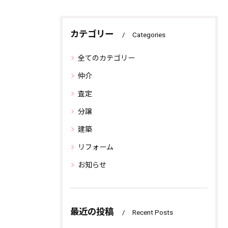
カテゴリー
Categories
全てのカテゴリー
仲介
査定
分譲
建築
リフォーム
お知らせ
最近の投稿
Recent Posts