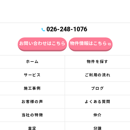
026-248-1076
お問い合わせはこちら
物件情報はこちら
ホーム
物件を探す
サービス
ご利用の流れ
施工事例
ブログ
お客様の声
よくある質問
当社の特徴
仲介
査定
分譲