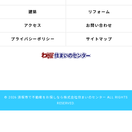
建築
リフォーム
アクセス
お問い合わせ
プライバシーポリシー
サイトマップ
© 2026 須坂市で不動産をお探しなら株式会社住まいのセンター ALL RIGHTS
RESERVED.