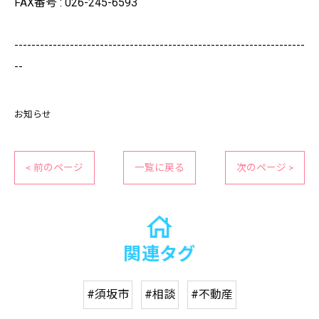
FAX番号 : 026-245-6593
--------------------------------------------------------------------
--
お知らせ
< 前のページ
一覧に戻る
次のページ >
関連タグ
#須坂市
#相談
#不動産