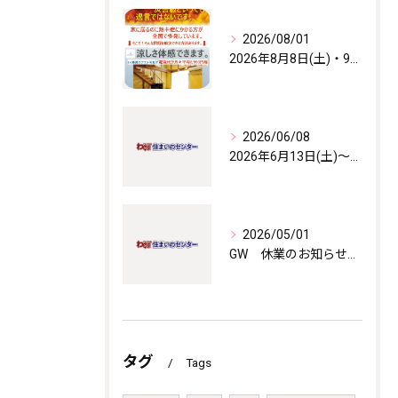
2026/08/01
2026年8月8日(土)・9日(日)・11日(火)㊗ 涼しさ体感会開催！
2026/06/08
2026年6月13日(土)～14日(日) モデルハウス見学会開催！
2026/05/01
GW 休業のお知らせ 2026年5月2日(土)～5日(火)
タグ
Tags