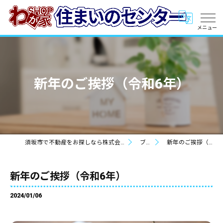
新年のご挨拶（令和6年）
須坂市で不動産をお探しなら株式会社住まいのセンター
ブログ
新年のご挨拶（令和6年）
新年のご挨拶（令和6年）
2024/01/06