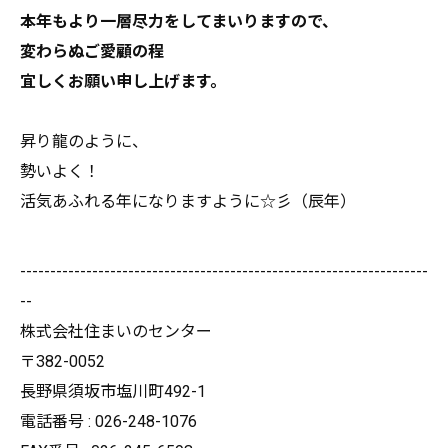
本年もより一層尽力をしてまいりますので、
変わらぬご愛顧の程
宜しくお願い申し上げます。
昇り龍のように、
勢いよく！
活気あふれる年になりますように☆彡（辰年）
--------------------------------------------------------------------
--
株式会社住まいのセンター
〒382-0052
長野県須坂市塩川町492-1
電話番号 : 026-248-1076